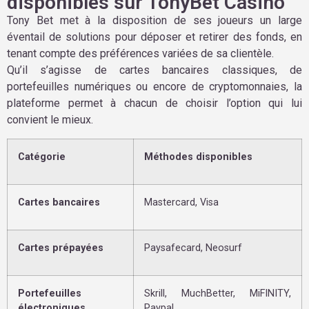
disponibles sur TonyBet Casino
Tony Bet met à la disposition de ses joueurs un large
éventail de solutions pour déposer et retirer des fonds, en
tenant compte des préférences variées de sa clientèle.
Qu’il s’agisse de cartes bancaires classiques, de
portefeuilles numériques ou encore de cryptomonnaies, la
plateforme permet à chacun de choisir l’option qui lui
convient le mieux.
Catégorie
Méthodes disponibles
Cartes bancaires
Mastercard, Visa
Cartes prépayées
Paysafecard, Neosurf
Portefeuilles
Skrill, MuchBetter, MiFINITY,
électroniques
Paypal