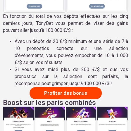
En fonction du total de vos dépôts effectués sur les cinq
derniers jours, TonyBet vous permet de viser des gains
pouvant aller jusqu’à 100 000 €/$ :
Avec un dépôt de 20 €/$ minimum et une série de 7 à
10 pronostics corrects sur une sélection
d’événements, vous pouvez empocher de 10 à 1 000
€/$ selon vos résultats.
Si vous avez misé plus de 200 €/$ et que vos
pronostics sur la sélection sont parfaits, la
récompense peut grimper jusqu’à 100 000 €/$ !
Profiter des bonus
Boost sur les paris combinés