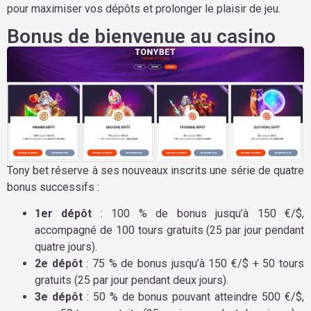
pour maximiser vos dépôts et prolonger le plaisir de jeu.
Bonus de bienvenue au casino
Tony bet réserve à ses nouveaux inscrits une série de quatre
bonus successifs :
1er dépôt
: 100 % de bonus jusqu’à 150 €/$,
accompagné de 100 tours gratuits (25 par jour pendant
quatre jours).
2e dépôt
: 75 % de bonus jusqu’à 150 €/$ + 50 tours
gratuits (25 par jour pendant deux jours).
3e dépôt
: 50 % de bonus pouvant atteindre 500 €/$,