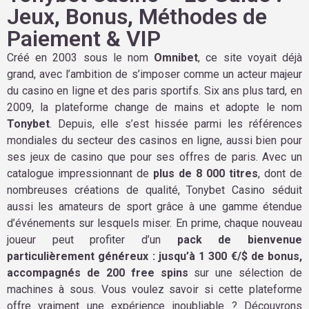
Jeux, Bonus, Méthodes de
Paiement & VIP
Créé en 2003 sous le nom
Omnibet
, ce site voyait déjà
grand, avec l’ambition de s’imposer comme un acteur majeur
du casino en ligne et des paris sportifs. Six ans plus tard, en
2009, la plateforme change de mains et adopte le nom
Tonybet
. Depuis, elle s’est hissée parmi les références
mondiales du secteur des casinos en ligne, aussi bien pour
ses jeux de casino que pour ses offres de paris. Avec un
catalogue impressionnant de
plus de 8 000 titres
, dont de
nombreuses créations de qualité, Tonybet Casino séduit
aussi les amateurs de sport grâce à une gamme étendue
d’événements sur lesquels miser. En prime, chaque nouveau
joueur peut profiter d’un
pack de bienvenue
particulièrement généreux : jusqu’à 1 300 €/$ de bonus,
accompagnés de 200 free spins
sur une sélection de
machines à sous. Vous voulez savoir si cette plateforme
offre vraiment une expérience inoubliable ? Découvrons