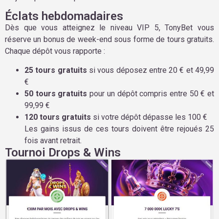
Éclats hebdomadaires
Dès que vous atteignez le niveau VIP 5, TonyBet vous
réserve un bonus de week-end sous forme de tours gratuits.
Chaque dépôt vous rapporte :
25 tours gratuits
si vous déposez entre 20 € et 49,99
€
50 tours gratuits
pour un dépôt compris entre 50 € et
99,99 €
120 tours gratuits
si votre dépôt dépasse les 100 €
Les gains issus de ces tours doivent être rejoués 25
fois avant retrait.
Tournoi Drops & Wins