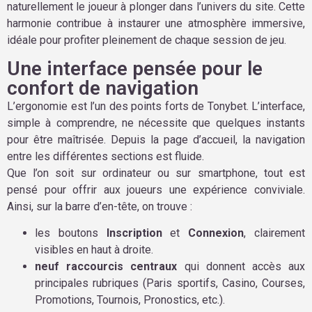
naturellement le joueur à plonger dans l’univers du site. Cette
harmonie contribue à instaurer une atmosphère immersive,
idéale pour profiter pleinement de chaque session de jeu.
Une interface pensée pour le
confort de navigation
L’ergonomie est l’un des points forts de Tonybet. L’interface,
simple à comprendre, ne nécessite que quelques instants
pour être maîtrisée. Depuis la page d’accueil, la navigation
entre les différentes sections est fluide.
Que l’on soit sur ordinateur ou sur smartphone, tout est
pensé pour offrir aux joueurs une expérience conviviale.
Ainsi, sur la barre d’en-tête, on trouve :
les boutons
Inscription
et
Connexion
, clairement
visibles en haut à droite.
neuf raccourcis centraux
qui donnent accès aux
principales rubriques (Paris sportifs, Casino, Courses,
Promotions, Tournois, Pronostics, etc.).