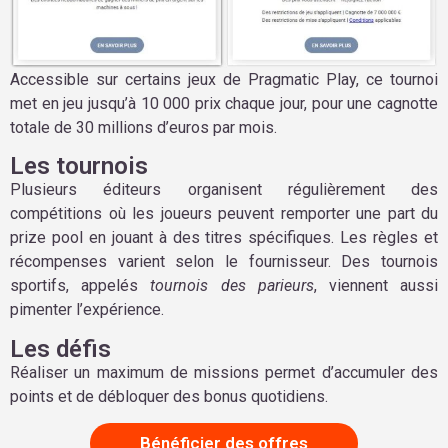
Accessible sur certains jeux de Pragmatic Play, ce tournoi
met en jeu jusqu’à 10 000 prix chaque jour, pour une cagnotte
totale de 30 millions d’euros par mois.
Les tournois
Plusieurs éditeurs organisent régulièrement des
compétitions où les joueurs peuvent remporter une part du
prize pool en jouant à des titres spécifiques. Les règles et
récompenses varient selon le fournisseur. Des tournois
sportifs, appelés
tournois des parieurs
, viennent aussi
pimenter l’expérience.
Les défis
Réaliser un maximum de missions permet d’accumuler des
points et de débloquer des bonus quotidiens.
Bénéficier des offres