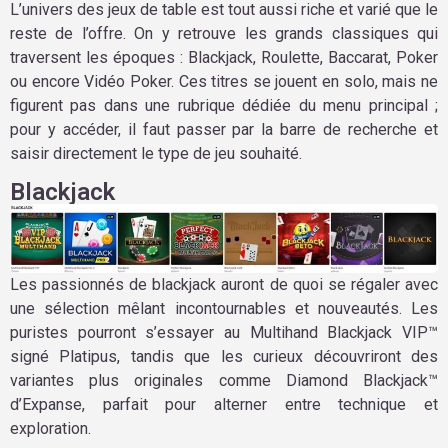
L’univers des jeux de table est tout aussi riche et varié que le
reste de l’offre. On y retrouve les grands classiques qui
traversent les époques : Blackjack, Roulette, Baccarat, Poker
ou encore Vidéo Poker. Ces titres se jouent en solo, mais ne
figurent pas dans une rubrique dédiée du menu principal ;
pour y accéder, il faut passer par la barre de recherche et
saisir directement le type de jeu souhaité.
Blackjack
Les passionnés de blackjack auront de quoi se régaler avec
une sélection mêlant incontournables et nouveautés. Les
puristes pourront s’essayer au Multihand Blackjack VIP™
signé Platipus, tandis que les curieux découvriront des
variantes plus originales comme Diamond Blackjack™
d’Expanse, parfait pour alterner entre technique et
exploration.