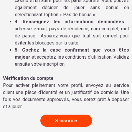
casino et un autre pour les paris sportifs. Vous pouvez
également décider de jouer sans bonus en
sélectionnant l’option « Pas de bonus ».
4. Renseignez les informations demandées
:
adresse e-mail, pays de résidence, nom complet, mot
de passe… Assurez-vous que tout soit correct pour
éviter les blocages par la suite.
5. Cochez la case confirmant que vous êtes
majeur
et acceptez les conditions d’utilisation. Validez
ensuite votre inscription.
Vérification du compte
Pour activer pleinement votre profil, envoyez au service
client une pièce d’identité et un justificatif de domicile. Une
fois vos documents approuvés, vous serez prêt à déposer
et à jouer.
S'inscrire