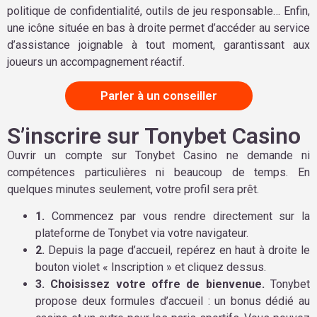
politique de confidentialité, outils de jeu responsable… Enfin,
une icône située en bas à droite permet d’accéder au service
d’assistance joignable à tout moment, garantissant aux
joueurs un accompagnement réactif.
Parler à un conseiller
S’inscrire sur Tonybet Casino
Ouvrir un compte sur Tonybet Casino ne demande ni
compétences particulières ni beaucoup de temps. En
quelques minutes seulement, votre profil sera prêt.
1.
Commencez par vous rendre directement sur la
plateforme de Tonybet via votre navigateur.
2.
Depuis la page d’accueil, repérez en haut à droite le
bouton violet « Inscription » et cliquez dessus.
3. Choisissez votre offre de bienvenue.
Tonybet
propose deux formules d’accueil : un bonus dédié au