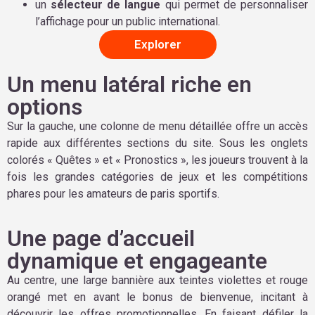
un
sélecteur de langue
qui permet de personnaliser
l’affichage pour un public international.
Explorer
Un menu latéral riche en
options
Sur la gauche, une colonne de menu détaillée offre un accès
rapide aux différentes sections du site. Sous les onglets
colorés « Quêtes » et « Pronostics », les joueurs trouvent à la
fois les grandes catégories de jeux et les compétitions
phares pour les amateurs de paris sportifs.
Une page d’accueil
dynamique et engageante
Au centre, une large bannière aux teintes violettes et rouge
orangé met en avant le bonus de bienvenue, incitant à
découvrir les offres promotionnelles. En faisant défiler la