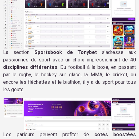
La section
Sportsbook de Tonybet
s’adresse aux
passionnés de sport avec un choix impressionnant de
40
disciplines différentes
. Du football à la boxe, en passant
par le rugby, le hockey sur glace, la MMA, le cricket, ou
encore les fléchettes et le biathlon, il y a du sport pour tous
les goûts.
Les parieurs peuvent profiter de
cotes boostées